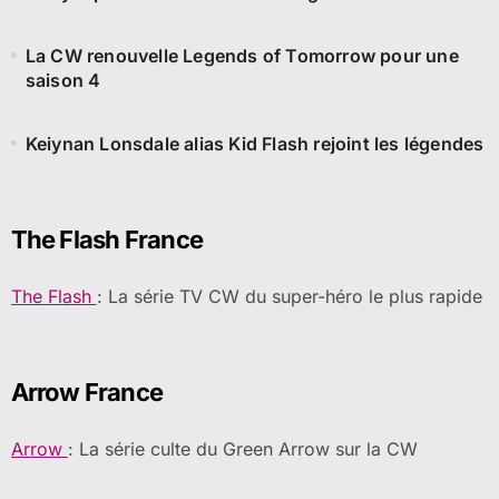
La CW renouvelle Legends of Tomorrow pour une
saison 4
Keiynan Lonsdale alias Kid Flash rejoint les légendes
The Flash France
The Flash
: La série TV CW du super-héro le plus rapide
Arrow France
Arrow
: La série culte du Green Arrow sur la CW