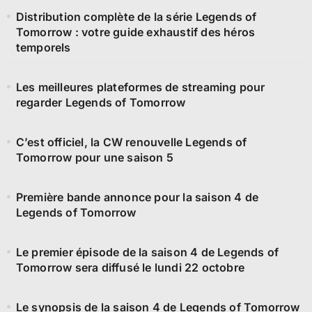
Distribution complète de la série Legends of
Tomorrow : votre guide exhaustif des héros
temporels
Les meilleures plateformes de streaming pour
regarder Legends of Tomorrow
C’est officiel, la CW renouvelle Legends of
Tomorrow pour une saison 5
Première bande annonce pour la saison 4 de
Legends of Tomorrow
Le premier épisode de la saison 4 de Legends of
Tomorrow sera diffusé le lundi 22 octobre
Le synopsis de la saison 4 de Legends of Tomorrow