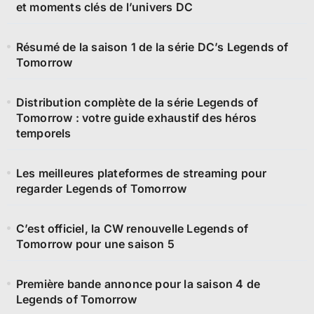
et moments clés de l’univers DC
Résumé de la saison 1 de la série DC’s Legends of
Tomorrow
Distribution complète de la série Legends of
Tomorrow : votre guide exhaustif des héros
temporels
Les meilleures plateformes de streaming pour
regarder Legends of Tomorrow
C’est officiel, la CW renouvelle Legends of
Tomorrow pour une saison 5
Première bande annonce pour la saison 4 de
Legends of Tomorrow