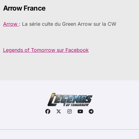
Arrow France
Arrow
: La série culte du Green Arrow sur la CW
Legends of Tomorrow sur Facebook