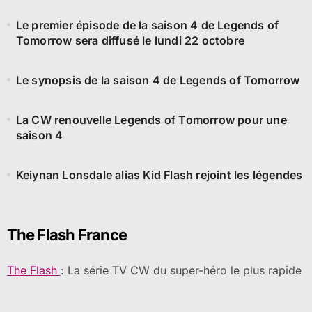
Le premier épisode de la saison 4 de Legends of
Tomorrow sera diffusé le lundi 22 octobre
Le synopsis de la saison 4 de Legends of Tomorrow
La CW renouvelle Legends of Tomorrow pour une
saison 4
Keiynan Lonsdale alias Kid Flash rejoint les légendes
The Flash France
The Flash
: La série TV CW du super-héro le plus rapide