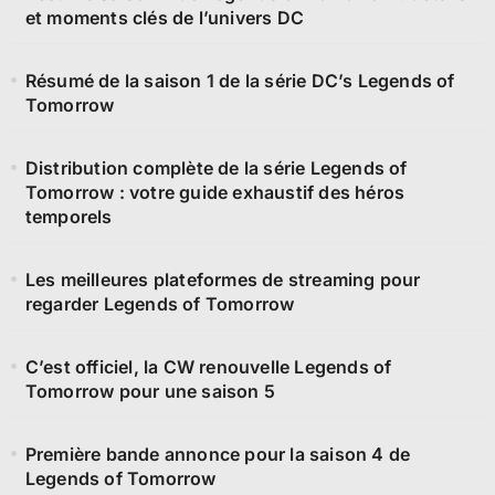
et moments clés de l’univers DC
Résumé de la saison 1 de la série DC’s Legends of
Tomorrow
Distribution complète de la série Legends of
Tomorrow : votre guide exhaustif des héros
temporels
Les meilleures plateformes de streaming pour
regarder Legends of Tomorrow
C’est officiel, la CW renouvelle Legends of
Tomorrow pour une saison 5
Première bande annonce pour la saison 4 de
Legends of Tomorrow