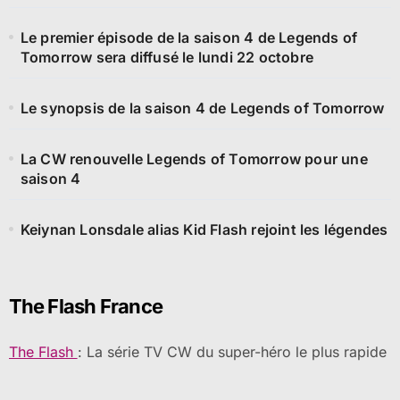
Le premier épisode de la saison 4 de Legends of
Tomorrow sera diffusé le lundi 22 octobre
Le synopsis de la saison 4 de Legends of Tomorrow
La CW renouvelle Legends of Tomorrow pour une
saison 4
Keiynan Lonsdale alias Kid Flash rejoint les légendes
The Flash France
The Flash
: La série TV CW du super-héro le plus rapide