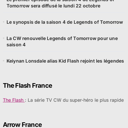
Tomorrow sera diffusé le lundi 22 octobre
Le synopsis de la saison 4 de Legends of Tomorrow
La CW renouvelle Legends of Tomorrow pour une
saison 4
Keiynan Lonsdale alias Kid Flash rejoint les légendes
The Flash France
The Flash
: La série TV CW du super-héro le plus rapide
Arrow France