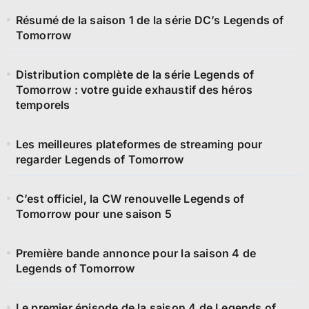
Résumé de la saison 1 de la série DC’s Legends of
Tomorrow
Distribution complète de la série Legends of
Tomorrow : votre guide exhaustif des héros
temporels
Les meilleures plateformes de streaming pour
regarder Legends of Tomorrow
C’est officiel, la CW renouvelle Legends of
Tomorrow pour une saison 5
Première bande annonce pour la saison 4 de
Legends of Tomorrow
Le premier épisode de la saison 4 de Legends of