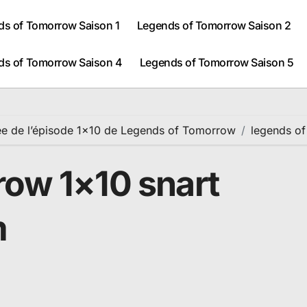
ds of Tomorrow Saison 1
Legends of Tomorrow Saison 2
ds of Tomorrow Saison 4
Legends of Tomorrow Saison 5
ée de l’épisode 1×10 de Legends of Tomorrow
legends of
row 1×10 snart
m