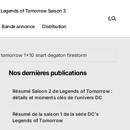
Legends of Tomorrow Saison 3
Bande annonce
Distribution
 tomorrow 1×10 snart degaton firestorm
Nos dernières publications
Résumé Saison 2 de Legends of Tomorrow :
détails et moments clés de l’univers DC
Résumé de la saison 1 de la série DC’s
Legends of Tomorrow