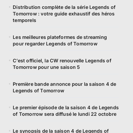
Distribution complète de la série Legends of
Tomorrow : votre guide exhaustif des héros
temporels
Les meilleures plateformes de streaming
pour regarder Legends of Tomorrow
C’est officiel, la CW renouvelle Legends of
Tomorrow pour une saison 5
Première bande annonce pour la saison 4 de
Legends of Tomorrow
Le premier épisode de la saison 4 de Legends
of Tomorrow sera diffusé le lundi 22 octobre
Le synopsis de la saison 4 de Legends of