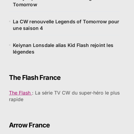
Tomorrow
La CW renouvelle Legends of Tomorrow pour
une saison 4
Keiynan Lonsdale alias Kid Flash rejoint les
légendes
The Flash France
The Flash
: La série TV CW du super-héro le plus
rapide
Arrow France