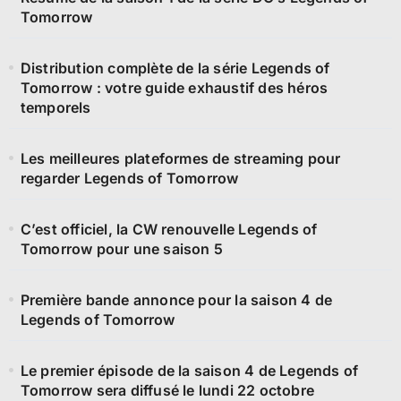
Tomorrow
Distribution complète de la série Legends of
Tomorrow : votre guide exhaustif des héros
temporels
Les meilleures plateformes de streaming pour
regarder Legends of Tomorrow
C’est officiel, la CW renouvelle Legends of
Tomorrow pour une saison 5
Première bande annonce pour la saison 4 de
Legends of Tomorrow
Le premier épisode de la saison 4 de Legends of
Tomorrow sera diffusé le lundi 22 octobre