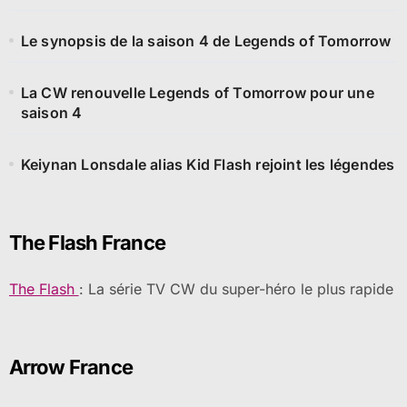
Le synopsis de la saison 4 de Legends of Tomorrow
La CW renouvelle Legends of Tomorrow pour une
saison 4
Keiynan Lonsdale alias Kid Flash rejoint les légendes
The Flash France
The Flash
: La série TV CW du super-héro le plus rapide
Arrow France