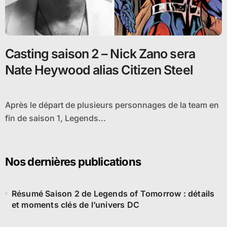
Casting saison 2 – Nick Zano sera
Nate Heywood alias Citizen Steel
Après le départ de plusieurs personnages de la team en
fin de saison 1, Legends...
Nos dernières publications
Résumé Saison 2 de Legends of Tomorrow : détails
et moments clés de l’univers DC