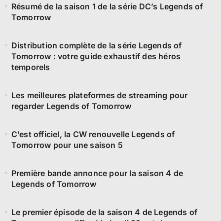
Résumé de la saison 1 de la série DC’s Legends of
Tomorrow
Distribution complète de la série Legends of
Tomorrow : votre guide exhaustif des héros
temporels
Les meilleures plateformes de streaming pour
regarder Legends of Tomorrow
C’est officiel, la CW renouvelle Legends of
Tomorrow pour une saison 5
Première bande annonce pour la saison 4 de
Legends of Tomorrow
Le premier épisode de la saison 4 de Legends of