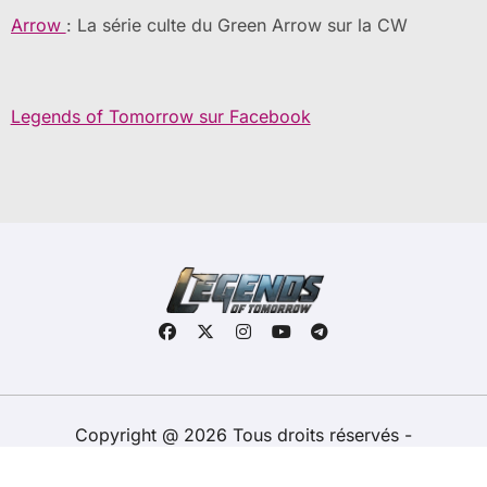
Arrow
: La série culte du Green Arrow sur la CW
Legends of Tomorrow sur Facebook
Copyright @ 2026 Tous droits réservés -
legendsoftomorrow.fr -
Contacts