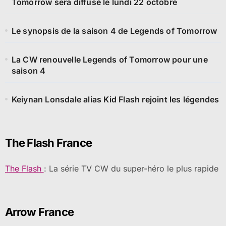
Tomorrow sera diffusé le lundi 22 octobre
Le synopsis de la saison 4 de Legends of Tomorrow
La CW renouvelle Legends of Tomorrow pour une
saison 4
Keiynan Lonsdale alias Kid Flash rejoint les légendes
The Flash France
The Flash
: La série TV CW du super-héro le plus rapide
Arrow France