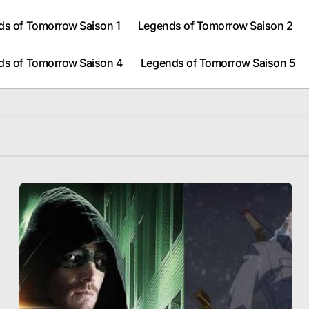
ds of Tomorrow Saison 1
Legends of Tomorrow Saison 2
ds of Tomorrow Saison 4
Legends of Tomorrow Saison 5