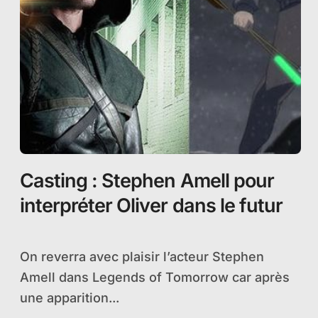
Casting : Stephen Amell pour
interpréter Oliver dans le futur
On reverra avec plaisir l’acteur Stephen
Amell dans Legends of Tomorrow car après
une apparition...