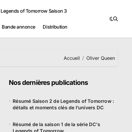
Legends of Tomorrow Saison 3
Bande annonce
Distribution
Accueil
Oliver Queen
Nos dernières publications
Résumé Saison 2 de Legends of Tomorrow :
détails et moments clés de l’univers DC
Résumé de la saison 1 de la série DC’s
Legends of Tomorrow