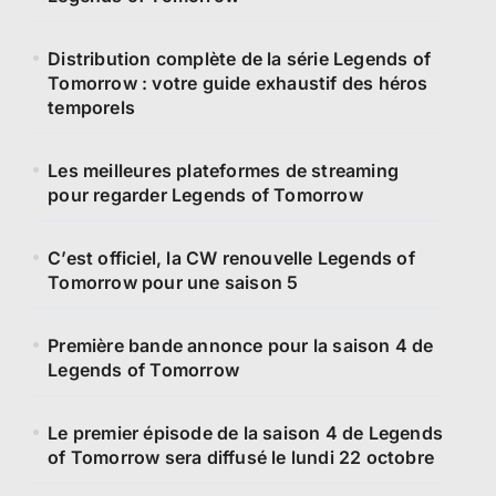
Distribution complète de la série Legends of
Tomorrow : votre guide exhaustif des héros
temporels
Les meilleures plateformes de streaming
pour regarder Legends of Tomorrow
C’est officiel, la CW renouvelle Legends of
Tomorrow pour une saison 5
Première bande annonce pour la saison 4 de
Legends of Tomorrow
Le premier épisode de la saison 4 de Legends
of Tomorrow sera diffusé le lundi 22 octobre