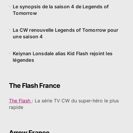
Le synopsis de la saison 4 de Legends of
Tomorrow
La CW renouvelle Legends of Tomorrow pour
une saison 4
Keiynan Lonsdale alias Kid Flash rejoint les
légendes
The Flash France
The Flash
: La série TV CW du super-héro le plus
rapide
Arrow France