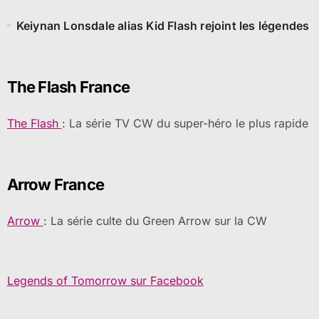
Keiynan Lonsdale alias Kid Flash rejoint les légendes
The Flash France
The Flash
: La série TV CW du super-héro le plus rapide
Arrow France
Arrow
: La série culte du Green Arrow sur la CW
Legends of Tomorrow sur Facebook