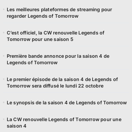
Les meilleures plateformes de streaming pour
regarder Legends of Tomorrow
C’est officiel, la CW renouvelle Legends of
Tomorrow pour une saison 5
Première bande annonce pour la saison 4 de
Legends of Tomorrow
Le premier épisode de la saison 4 de Legends of
Tomorrow sera diffusé le lundi 22 octobre
Le synopsis de la saison 4 de Legends of Tomorrow
La CW renouvelle Legends of Tomorrow pour une
saison 4