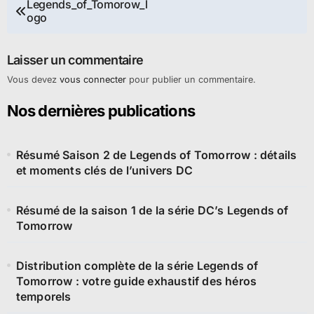
Navigation
Legends_of_Tomorow_l
ogo
de
l’article
Laisser un commentaire
Vous devez
vous connecter
pour publier un commentaire.
Nos dernières publications
Résumé Saison 2 de Legends of Tomorrow : détails
et moments clés de l’univers DC
Résumé de la saison 1 de la série DC’s Legends of
Tomorrow
Distribution complète de la série Legends of
Tomorrow : votre guide exhaustif des héros
temporels