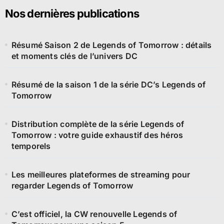
Nos dernières publications
Résumé Saison 2 de Legends of Tomorrow : détails
et moments clés de l’univers DC
Résumé de la saison 1 de la série DC’s Legends of
Tomorrow
Distribution complète de la série Legends of
Tomorrow : votre guide exhaustif des héros
temporels
Les meilleures plateformes de streaming pour
regarder Legends of Tomorrow
C’est officiel, la CW renouvelle Legends of