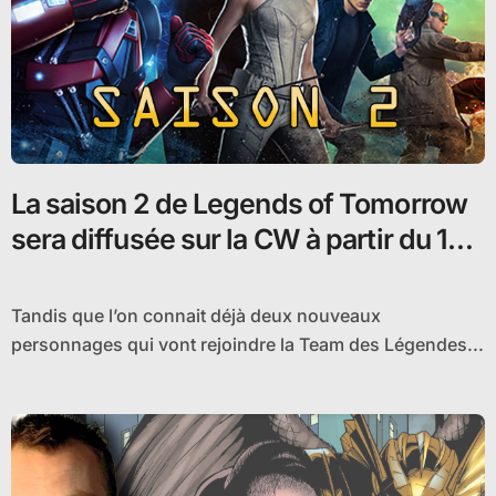
La saison 2 de Legends of Tomorrow
sera diffusée sur la CW à partir du 13
octobre
Tandis que l’on connait déjà deux nouveaux
personnages qui vont rejoindre la Team des Légendes...