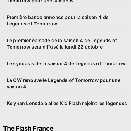
Tomorrow pour une saison 5
Première bande annonce pour la saison 4 de
Legends of Tomorrow
Le premier épisode de la saison 4 de Legends of
Tomorrow sera diffusé le lundi 22 octobre
Le synopsis de la saison 4 de Legends of Tomorrow
La CW renouvelle Legends of Tomorrow pour une
saison 4
Keiynan Lonsdale alias Kid Flash rejoint les légendes
The Flash France