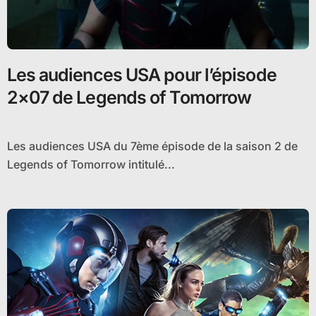
Les audiences USA pour l’épisode
2×07 de Legends of Tomorrow
Les audiences USA du 7ème épisode de la saison 2 de
Legends of Tomorrow intitulé...