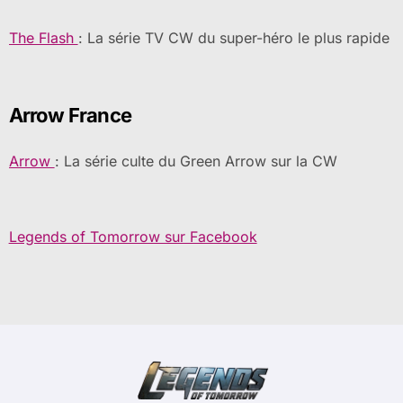
The Flash
: La série TV CW du super-héro le plus rapide
Arrow France
Arrow
: La série culte du Green Arrow sur la CW
Legends of Tomorrow sur Facebook